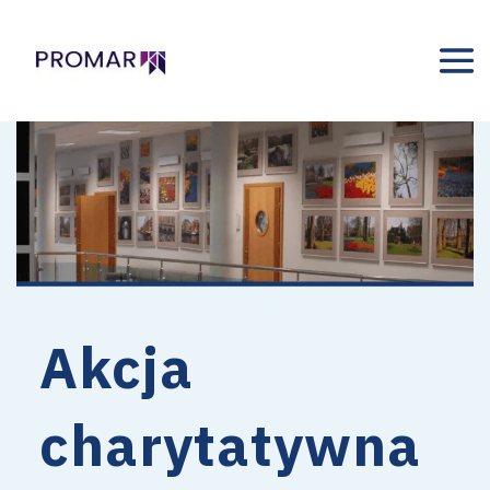
Akcja
charytatywna