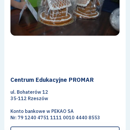
Centrum Edukacyjne PROMAR
ul. Bohaterów 12
35-112 Rzeszów
Konto bankowe w PEKAO SA
Nr: 79 1240 4751 1111 0010 4440 8553