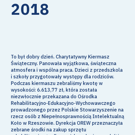
2018
To był dobry dzień. Charytatywny Kiermasz
Świąteczny. Panowała wyjątkowa, świąteczna
atmosfera i wspólna praca. Dzieci z przedszkola
i szkoły przygotowały występy dla rodziców.
Podczas kiermaszu zebraliśmy kwotę w
wysokości: 6.613,77 zł, która została
niezwłocznie przekazana do Ośrodka
Rehabilitacyjno-Edukacyjno-Wychowawczego
prowadzonego przez Polskie Stowarzyszenie na
rzecz osób z Niepełnosprawnością Intelektualną
Koło w Rzeszowie. Dyrekcja OREW przeznaczyła
zebrane środki na zakup sprzętu