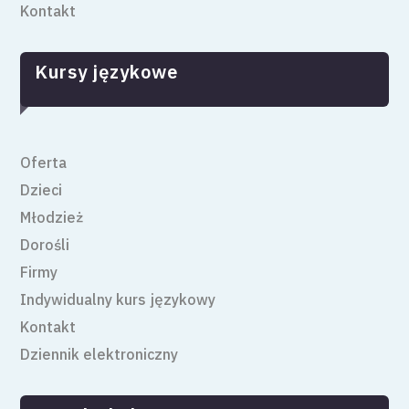
Kontakt
Kursy językowe
Oferta
Dzieci
Młodzież
Dorośli
Firmy
Indywidualny kurs językowy
Kontakt
Dziennik elektroniczny