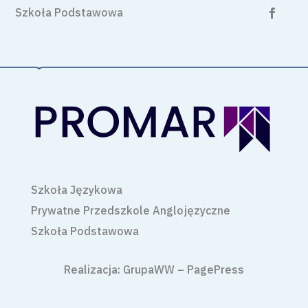
Szkoła Podstawowa

Szkoła Językowa
Prywatne Przedszkole Anglojęzyczne
Szkoła Podstawowa
Realizacja:
GrupaWW
–
PagePress