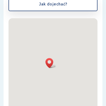
Jak dojechać?