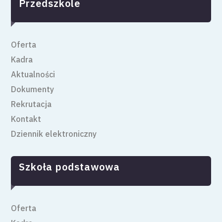
Przedszkole
Oferta
Kadra
Aktualności
Dokumenty
Rekrutacja
Kontakt
Dziennik elektroniczny
Szkoła podstawowa
Oferta