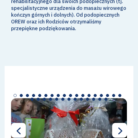
rehabilitacyjnego dla swoich podopiecznych (tj.
specjalistyczne urządzenia do masażu wirowego
kończyn górnych i dolnych). Od podopiecznych
OREW oraz ich Rodziców otrzymaliśmy
przepiękne podziękowania.