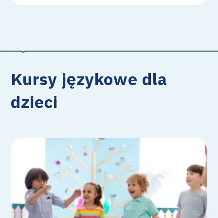
Kursy językowe dla
dzieci