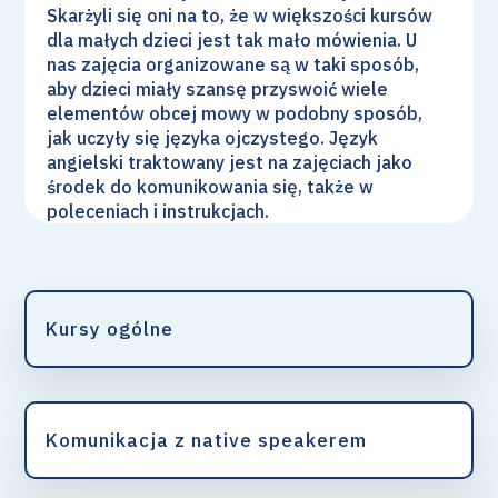
Skarżyli się oni na to, że w większości kursów
dla małych dzieci jest tak mało mówienia. U
nas zajęcia organizowane są w taki sposób,
aby dzieci miały szansę przyswoić wiele
elementów obcej mowy w podobny sposób,
jak uczyły się języka ojczystego. Język
angielski traktowany jest na zajęciach jako
środek do komunikowania się, także w
poleceniach i instrukcjach.
Kursy ogólne
Komunikacja z native speakerem