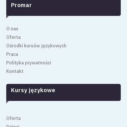
Promar
O nas
Oferta
Ośrodki kursów językowych
Praca
Polityka prywatności
Kontakt
Kursy językowe
Oferta
Dzieci