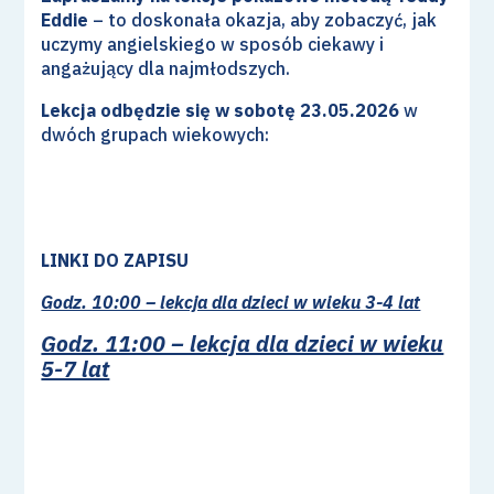
Eddie
– to doskonała okazja, aby zobaczyć, jak
uczymy angielskiego w sposób ciekawy i
angażujący dla najmłodszych.
Lekcja odbędzie się w sobotę 23.05.2026
w
dwóch grupach wiekowych:
LINKI DO ZAPISU
Godz. 10:00 – lekcja dla dzieci w wieku 3-4 lat
Godz. 11:00 – lekcja dla dzieci w wieku
5-7 lat