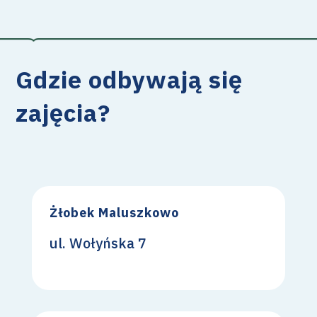
Gdzie odbywają się
zajęcia?
Żłobek Maluszkowo
ul. Wołyńska 7