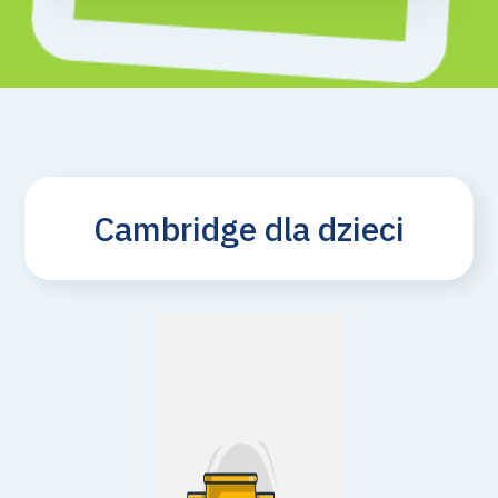
Cambridge dla dzieci