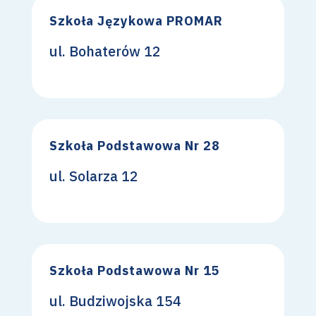
Szkoła Językowa PROMAR
ul. Bohaterów 12
Szkoła Podstawowa Nr 28
ul. Solarza 12
Szkoła Podstawowa Nr 15
ul. Budziwojska 154