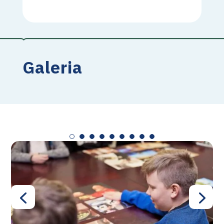
Galeria