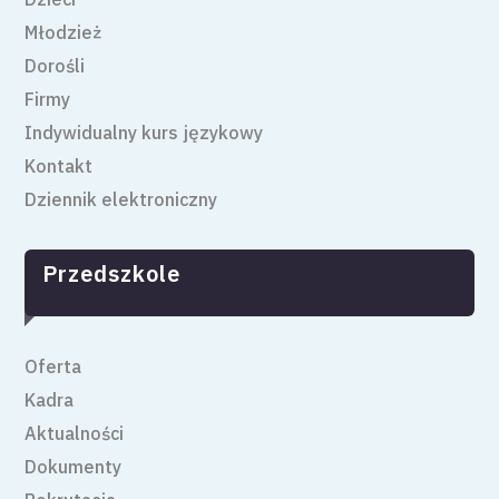
Młodzież
Dorośli
Firmy
Indywidualny kurs językowy
Kontakt
Dziennik elektroniczny
Przedszkole
Oferta
Kadra
Aktualności
Dokumenty