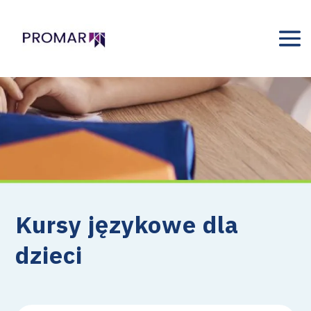
Kursy językowe dla
dzieci