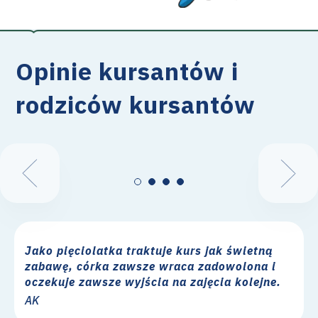
Opinie kursantów i
rodziców kursantów
Jako pięciolatka traktuje kurs jak świetną
zabawę, córka zawsze wraca zadowolona i
oczekuje zawsze wyjścia na zajęcia kolejne.
AK