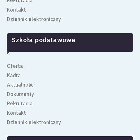
Rekrutacja
Kontakt
Dziennik elektroniczny
Szkoła podstawowa
Oferta
Kadra
Aktualności
Dokumenty
Rekrutacja
Kontakt
Dziennik elektroniczny