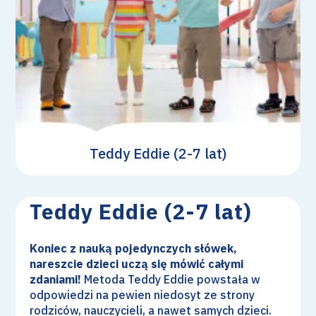
Teddy Eddie (2-7 lat)
Teddy Eddie (2-7 lat)
Koniec z nauką pojedynczych słówek,
nareszcie dzieci uczą się mówić całymi
zdaniami!
Metoda Teddy Eddie powstała w
odpowiedzi na pewien niedosyt ze strony
rodziców, nauczycieli, a nawet samych dzieci.