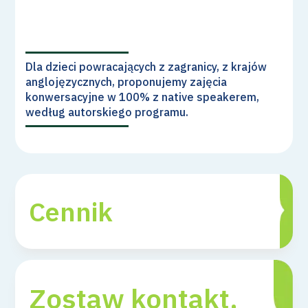
Dla dzieci powracających z zagranicy, z krajów
anglojęzycznych, proponujemy zajęcia
konwersacyjne w 100% z native speakerem,
według autorskiego programu.
Cennik
Zostaw kontakt,