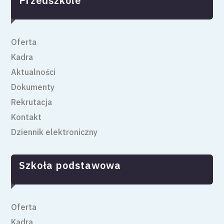
Przedszkole
Oferta
Kadra
Aktualności
Dokumenty
Rekrutacja
Kontakt
Dziennik elektroniczny
Szkoła podstawowa
Oferta
Kadra