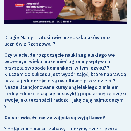
Drogie Mamy i Tatusiowie przedszkolaków oraz
uczniów z Rzeszowa! ?
Czy wiecie, że rozpoczęcie nauki angielskiego we
wczesnym wieku może mieć ogromny wpływ na
przyszłą swobodę komunikacji w tym języku? ?
Kluczem do sukcesu jest wybór zajęć, które naprawdę
uczą, a jednocześnie są uwielbiane przez dzieci. ?
Nasze licencjonowane kursy angielskiego z misiem
Teddy Eddie cieszą się niezwykłą popularnością dzięki
swojej skuteczności i radości, jaką dają najmłodszym.
?
Co sprawia, że nasze zajęcia są wyjątkowe?
? Połączenie nauki i zabawy – uczymy dzieci języka