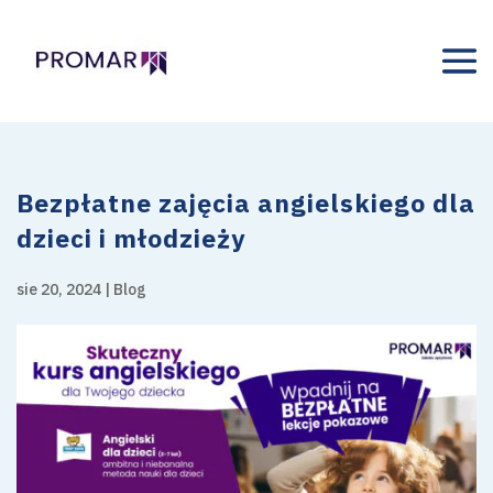
Bezpłatne zajęcia angielskiego dla
dzieci i młodzieży
sie 20, 2024
|
Blog