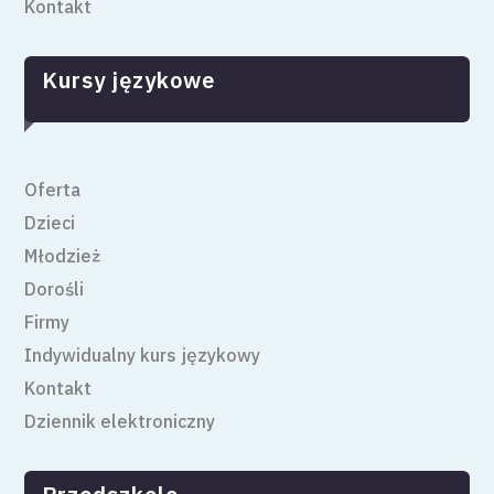
Kontakt
Kursy językowe
Oferta
Dzieci
Młodzież
Dorośli
Firmy
Indywidualny kurs językowy
Kontakt
Dziennik elektroniczny