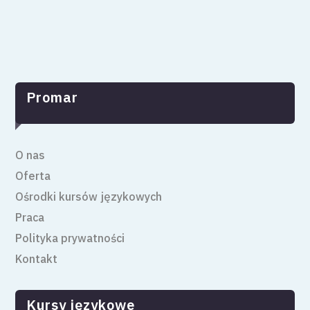
Promar
O nas
Oferta
Ośrodki kursów językowych
Praca
Polityka prywatności
Kontakt
Kursy językowe