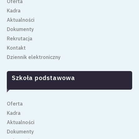
Oferta
Kadra
Aktualności
Dokumenty
Rekrutacja
Kontakt
Dziennik elektroniczny
Szkoła podstawowa
Oferta
Kadra
Aktualności
Dokumenty