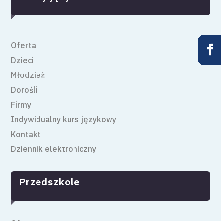
Oferta










Dzieci
Młodzież
Dorośli
Firmy
Indywidualny kurs językowy
Kontakt
Dziennik elektroniczny
Przedszkole