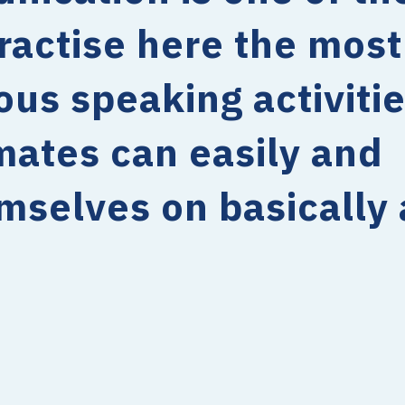
ractise here the most
us speaking activitie
mates can easily and
mselves on basically